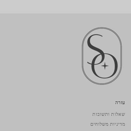
עזרה
שאלות ותשובות
מדיניות משלוחים