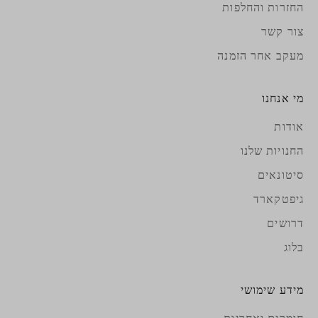
החזרות והחלפות
צור קשר
מעקב אחר הזמנה
מי אנחנו
אודות
החנויות שלנו
סיטונאים
גיפטקארד
דרושים
בלוג
מידע שימושי