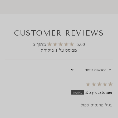
CUSTOMER REVIEWS
5.00 מתוך 5
מבוסס על 1 ביקורת
Sort by
Etsy customer
עגיל פרנסיס כפול