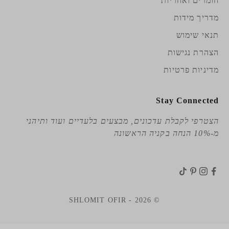
חומרים ואחריות
מדריך מידות
תנאי שימוש
הצהרת נגישות
מדיניות פרטיות
Stay Connected
הצטרפי לקבלת עדכונים, מבצעים בלעדיים ועוד ותיהני
מ-10% הנחה בקניה הראשונה
© 2026 - SHLOMIT OFIR